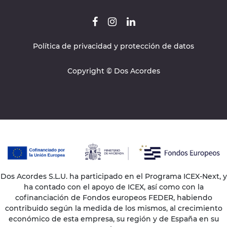
Política de privacidad y protección de datos
Copyright © Dos Acordes
Dos Acordes S.L.U. ha participado en el Programa ICEX-Next, y
ha contado con el apoyo de ICEX, así como con la
cofinanciación de Fondos europeos FEDER, habiendo
contribuido según la medida de los mismos, al crecimiento
económico de esta empresa, su región y de España en su