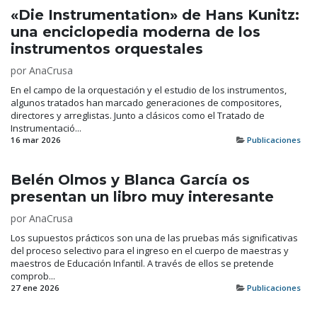
«Die Instrumentation» de Hans Kunitz:
una enciclopedia moderna de los
instrumentos orquestales
por
AnaCrusa
En el campo de la orquestación y el estudio de los instrumentos,
algunos tratados han marcado generaciones de compositores,
directores y arreglistas. Junto a clásicos como el Tratado de
Instrumentació...
16 mar 2026
Publicaciones
Belén Olmos y Blanca García os
presentan un libro muy interesante
por
AnaCrusa
Los supuestos prácticos son una de las pruebas más significativas
del proceso selectivo para el ingreso en el cuerpo de maestras y
maestros de Educación Infantil. A través de ellos se pretende
comprob...
27 ene 2026
Publicaciones