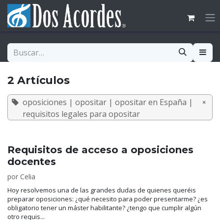
Ir al contenido
2 Artículos
oposiciones | opositar | opositar en España |
×
requisitos legales para opositar
Requisitos de acceso a oposiciones
docentes
por
Celia
Hoy resolvemos una de las grandes dudas de quienes queréis
preparar oposiciones: ¿qué necesito para poder presentarme? ¿es
obligatorio tener un máster habilitante? ¿tengo que cumplir algún
otro requis...