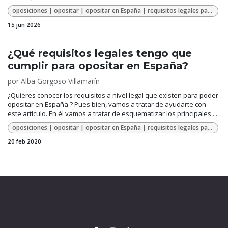
oposiciones | opositar | opositar en España | requisitos legales para opositar
15 jun 2026
¿Qué requisitos legales tengo que
cumplir para opositar en España?
por
Alba Gorgoso Villamarín
¿Quieres conocer los requisitos a nivel legal que existen para poder
opositar en España ? Pues bien, vamos a tratar de ayudarte con
este artículo. En él vamos a tratar de esquematizar los principales ...
oposiciones | opositar | opositar en España | requisitos legales para opositar
20 feb 2020