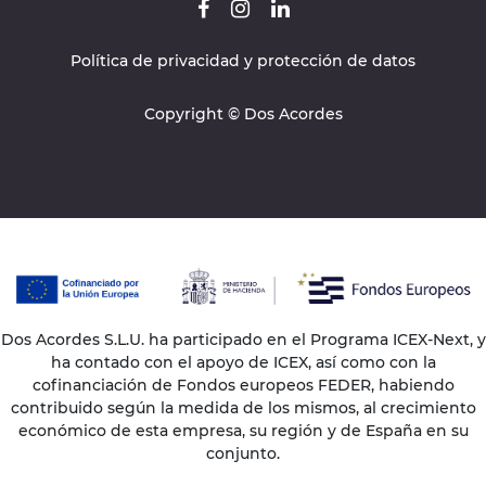
Política de privacidad y protección de datos
Copyright © Dos Acordes
Dos Acordes S.L.U. ha participado en el Programa ICEX-Next, y
ha contado con el apoyo de ICEX, así como con la
cofinanciación de Fondos europeos FEDER, habiendo
contribuido según la medida de los mismos, al crecimiento
económico de esta empresa, su región y de España en su
conjunto.