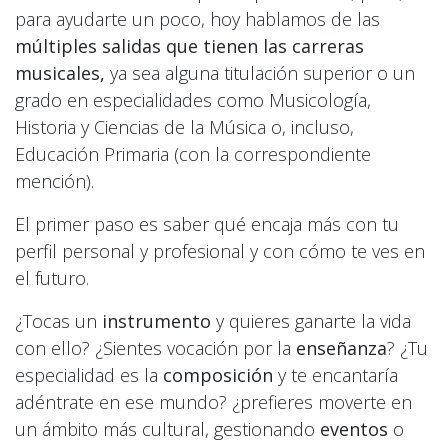
para ayudarte un poco, hoy hablamos de las
múltiples salidas que tienen las carreras
musicales,
ya sea alguna titulación superior o un
grado en especialidades como Musicología,
Historia y Ciencias de la Música o, incluso,
Educación Primaria (con la correspondiente
mención).
El primer paso es saber qué encaja más con tu
perfil personal y profesional y con cómo te ves en
el futuro.
¿Tocas un
instrumento
y quieres ganarte la vida
con ello? ¿Sientes vocación por la
enseñanza
? ¿Tu
especialidad es la
composición
y te encantaría
adéntrate en ese mundo? ¿prefieres moverte en
un ámbito más cultural, gestionando
eventos
o