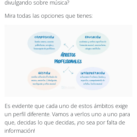
divulgando sobre música?
Mira todas las opciones que tienes:
Es evidente que cada uno de estos ámbitos exige
un perfil diferente. Vamos a verlos uno a uno para
que, decidas lo que decidas, ¡no sea por falta de
información!