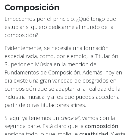
Composición
Empecemos por el principio. ¿Qué tengo que
estudiar si quiero dedicarme al mundo de la
composición?
Evidentemente, se necesita una formación
especializada, como, por ejemplo, la Titulación
Superior en Música en la mención de
Fundamentos de Composición. Además, hoy en
día existe una gran variedad de posgrados en
composición que se adaptan a la realidad de la
industria musical y a los que puedes acceder a
partir de otras titulaciones afines.
Si aquí ya tenemos un
check
✅, vamos con la
segunda parte. Está claro que la
composición
engloba todo lo que implique
creatividad.
Y esta