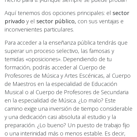
Aquí tenemos dos opciones principales: el
sector
privado
y el
sector público,
con sus ventajas e
inconvenientes particulares.
Para acceder a la enseñanza pública tendrás que
superar un proceso selectivo, las famosas y
temidas «oposiciones». Dependiendo de tu
formación, podrás acceder al Cuerpo de
Profesores de Música y Artes Escénicas, al Cuerpo
de Maestros en la especialidad de Educación
Musical o al Cuerpo de Profesores de Secundaria
en la especialidad de Música. ¿Lo malo? Este
camino exige una inversión de tiempo considerable
y una dedicación casi absoluta al estudio y la
preparación. ¿Lo bueno? Un puesto de trabajo fijo
o una interinidad más o menos estable. Es decir,