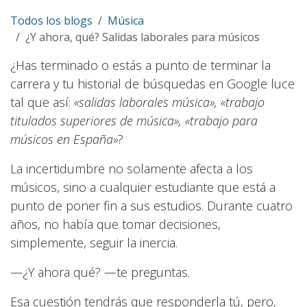
Todos los blogs
Música
¿Y ahora, qué? Salidas laborales para músicos
¿Has terminado o estás a punto de terminar la
carrera y tu historial de búsquedas en Google luce
tal que así:
«salidas laborales música», «trabajo
titulados superiores de música», «trabajo para
músicos en España»
?
La incertidumbre no solamente afecta a los
músicos, sino a cualquier estudiante que está a
punto de poner fin a sus estudios. Durante cuatro
años, no había que tomar decisiones,
simplemente, seguir la inercia.
—¿Y ahora qué? —te preguntas.
Esa cuestión tendrás que responderla tú, pero,