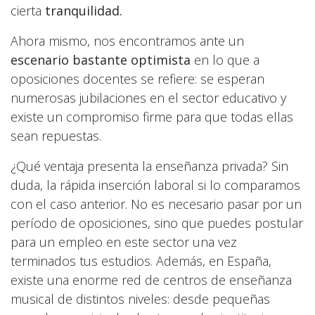
cierta
tranquilidad.
Ahora mismo, nos encontramos ante un
escenario bastante optimista
en lo que a
oposiciones docentes se refiere: se esperan
numerosas jubilaciones en el sector educativo y
existe un compromiso firme para que todas ellas
sean repuestas.
¿Qué ventaja presenta la enseñanza privada? Sin
duda, la rápida inserción laboral si lo comparamos
con el caso anterior. No es necesario pasar por un
período de oposiciones, sino que puedes postular
para un empleo en este sector una vez
terminados tus estudios. Además, en España,
existe una enorme red de centros de enseñanza
musical de distintos niveles: desde pequeñas