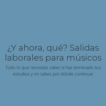
¿Y ahora, qué? Salidas
laborales para músicos
Todo lo que necesitas saber si has terminado tus
estudios y no sabes por dónde continuar