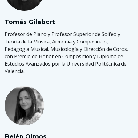
Tomás Gilabert
Profesor de Piano y Profesor Superior de Solfeo y
Teoría de la Música, Armonía y Composición,
Pedagogía Musical, Musicología y Dirección de Coros,
con Premio de Honor en Composición y Diploma de
Estudios Avanzados por la Universidad Politécnica de
Valencia.
Belén Olmos