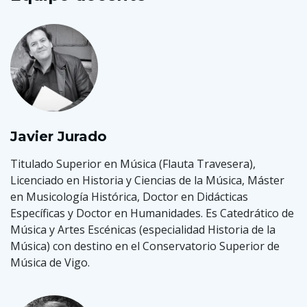
Javier Jurado
Titulado Superior en Música (Flauta Travesera),
Licenciado en Historia y Ciencias de la Música, Máster
en Musicología Histórica, Doctor en Didácticas
Específicas y Doctor en Humanidades. Es Catedrático de
Música y Artes Escénicas (especialidad Historia de la
Música) con destino en el Conservatorio Superior de
Música de Vigo.