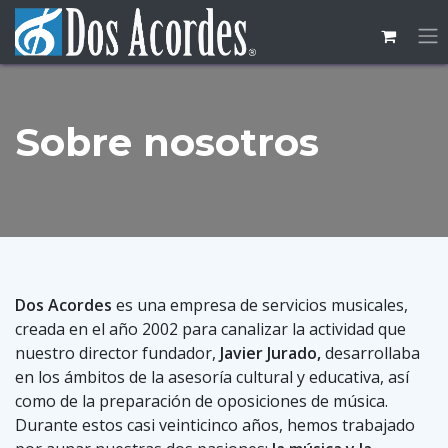
Ir al contenido
Sobre nosotros
Dos Acordes
es una empresa de servicios musicales,
creada en el año 2002 para canalizar la actividad que
nuestro director fundador,
Javier Jurado,
desarrollaba
en los ámbitos de la asesoría cultural y educativa, así
como de la preparación de oposiciones de música.
Durante estos casi veinticinco años, hemos trabajado