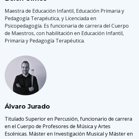
Maestra de Educación Infantil, Educación Primaria y
Pedagogía Terapéutica, y Licenciada en
Psicopedagogía. Es funcionaria de carrera del Cuerpo
de Maestros, con habilitación en Educación Infantil,
Primaria y Pedagogía Terapéutica.
Álvaro Jurado
Titulado Superior en Percusión, funcionario de carrera
en el Cuerpo de Profesores de Música y Artes
Escénicas. Máster en Investigación Musical y Máster en