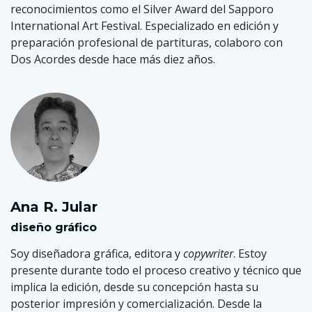
reconocimientos como el Silver Award del Sapporo
International Art Festival. Especializado en edición y
preparación profesional de partituras, colaboro con
Dos Acordes desde hace más diez años.
Ana R. Jular
diseño gráfico
Soy diseñadora gráfica, editora y
copywriter
. Estoy
presente durante todo el proceso creativo y técnico que
implica la edición, desde su concepción hasta su
posterior impresión y comercialización. Desde la