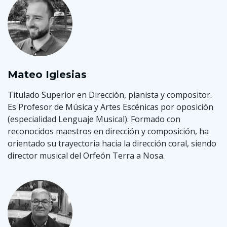
Mateo Iglesias
Titulado Superior en Dirección, pianista y compositor.
Es Profesor de Música y Artes Escénicas por oposición
(especialidad Lenguaje Musical). Formado con
reconocidos maestros en dirección y composición, ha
orientado su trayectoria hacia la dirección coral, siendo
director musical del Orfeón Terra a Nosa.