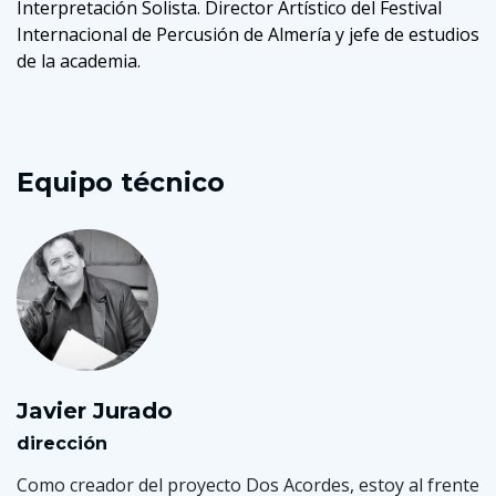
Interpretación Solista. Director Artístico del Festival
Internacional de Percusión de Almería y jefe de estudios
de la academia.
Equipo técnico
Javier Jurado
dirección
Como creador del proyecto Dos Acordes, estoy al frente