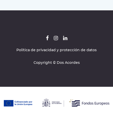
Política de privacidad y protección de datos
Copyright © Dos Acordes