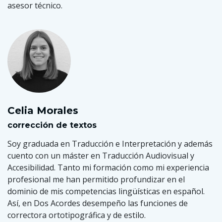
asesor técnico.
Celia Morales
corrección de textos
Soy graduada en Traducción e Interpretación y además
cuento con un máster en Traducción Audiovisual y
Accesibilidad. Tanto mi formación como mi experiencia
profesional me han permitido profundizar en el
dominio de mis competencias lingüísticas en español.
Así, en Dos Acordes desempeño las funciones de
correctora ortotipográfica y de estilo.