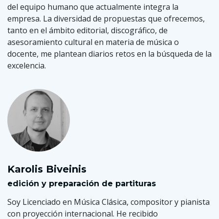
del equipo humano que actualmente integra la
empresa. La diversidad de propuestas que ofrecemos,
tanto en el ámbito editorial, discográfico, de
asesoramiento cultural en materia de música o
docente, me plantean diarios retos en la búsqueda de la
excelencia.
Karolis Biveinis
edición y preparación de partituras
Soy Licenciado en Música Clásica, compositor y pianista
con proyección internacional. He recibido