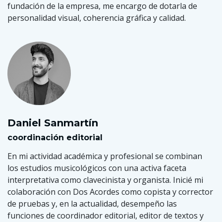
fundación de la empresa, me encargo de dotarla de
personalidad visual, coherencia gráfica y calidad.
Daniel Sanmartín
coordinación editorial
En mi actividad académica y profesional se combinan
los estudios musicológicos con una activa faceta
interpretativa como clavecinista y organista. Inicié mi
colaboración con Dos Acordes como copista y corrector
de pruebas y, en la actualidad, desempeño las
funciones de coordinador editorial, editor de textos y