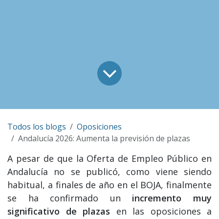
Todos los blogs
Oposiciones
Andalucía 2026: Aumenta la previsión de plazas
A pesar de que la Oferta de Empleo Público en
Andalucía no se publicó, como viene siendo
habitual, a finales de año en el BOJA, finalmente
se ha confirmado un
incremento muy
significativo de plazas
en las oposiciones a