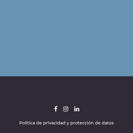
Política de privacidad y protección de datos