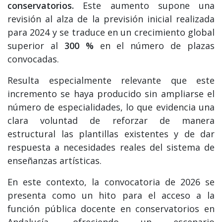
conservatorios.
Este aumento supone una
revisión al alza de la previsión inicial realizada
para 2024 y se traduce en un crecimiento global
superior al
300 %
en el número de plazas
convocadas.
Resulta especialmente relevante que este
incremento se haya producido sin ampliarse el
número de especialidades, lo que evidencia una
clara voluntad de reforzar de manera
estructural las plantillas existentes y de dar
respuesta a necesidades reales del sistema de
enseñanzas artísticas.
En este contexto, la convocatoria de 2026 se
presenta como un hito para el acceso a la
función pública docente en conservatorios en