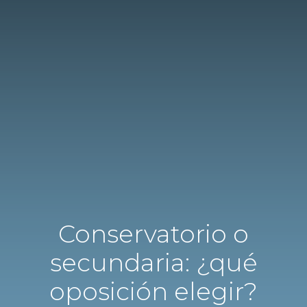
Conservatorio o
secundaria: ¿qué
oposición elegir?