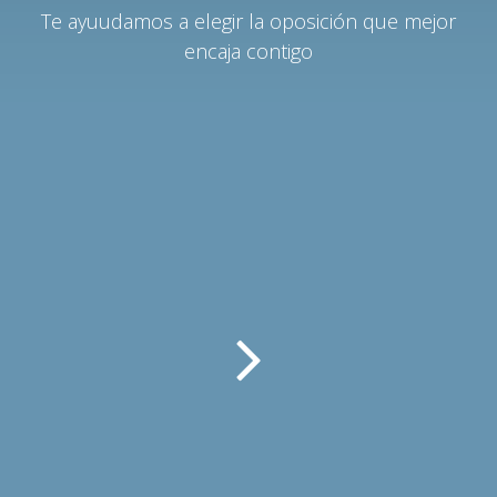
Te ayuudamos a elegir la oposición que mejor
encaja contigo