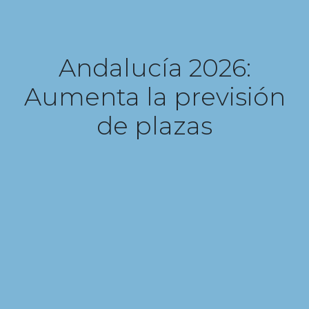
Andalucía 2026:
Aumenta la previsión
de plazas