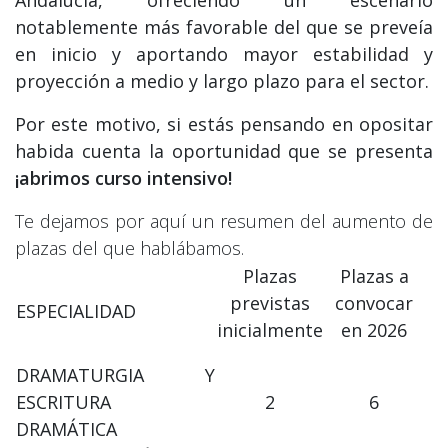
Andalucía, ofreciendo un escenario
notablemente más favorable del que se preveía
en inicio y aportando mayor estabilidad y
proyección a medio y largo plazo para el sector.
Por este motivo, si estás pensando en opositar
habida cuenta la oportunidad que se presenta
¡abrimos curso intensivo!
Te dejamos por aquí un resumen del aumento de
plazas del que hablábamos.
Plazas
Plazas a
previstas
convocar
ESPECIALIDAD
inicialmente
en 2026
DRAMATURGIA Y
ESCRITURA
2
6
DRAMÁTICA