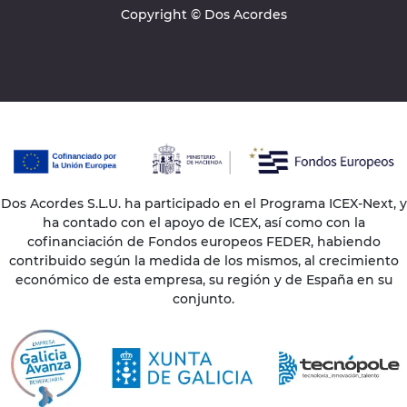
Copyright © Dos Acordes
Dos Acordes S.L.U. ha participado en el Programa ICEX-Next, y
ha contado con el apoyo de ICEX, así como con la
cofinanciación de Fondos europeos FEDER, habiendo
contribuido según la medida de los mismos, al crecimiento
económico de esta empresa, su región y de España en su
conjunto.