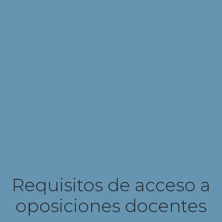
Requisitos de acceso a
oposiciones docentes