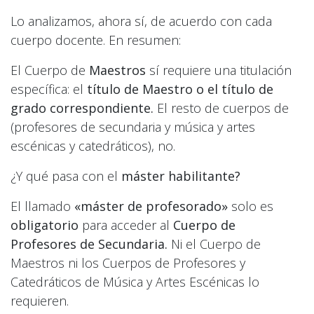
Lo analizamos, ahora sí, de acuerdo con cada
cuerpo docente. En resumen:
El Cuerpo de
Maestros
sí requiere una titulación
específica: el
título de Maestro o el título de
grado correspondiente.
El resto de cuerpos de
(profesores de secundaria y música y artes
escénicas y catedráticos), no.
¿Y qué pasa con el
máster habilitante?
El llamado
«máster de profesorado»
solo es
obligatorio
para acceder al
Cuerpo de
Profesores de Secundaria.
Ni el Cuerpo de
Maestros ni los Cuerpos de Profesores y
Catedráticos de Música y Artes Escénicas lo
requieren.