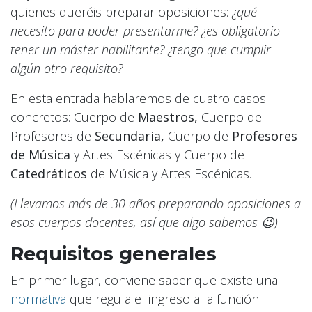
quienes queréis preparar oposiciones:
¿qué
necesito para poder presentarme? ¿es obligatorio
tener un máster habilitante? ¿tengo que cumplir
algún otro requisito?
En esta entrada hablaremos de cuatro casos
concretos: Cuerpo de
Maestros,
Cuerpo de
Profesores de
Secundaria,
Cuerpo de
Profesores
de Música
y Artes Escénicas y Cuerpo de
Catedráticos
de Música y Artes Escénicas.
(Llevamos más de 30 años preparando oposiciones a
esos cuerpos docentes, así que algo sabemos 😉)
Requisitos generales
En primer lugar, conviene saber que existe una
normativa
que regula el ingreso a la función