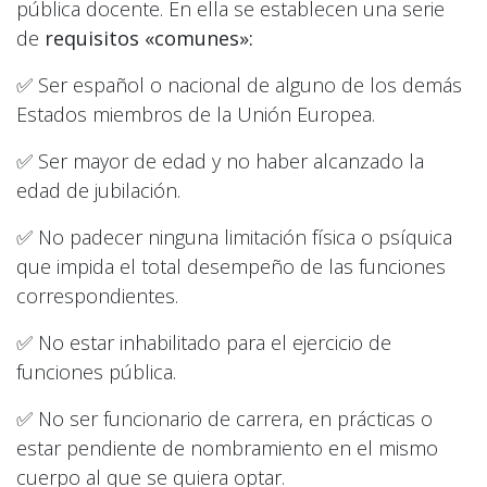
pública docente. En ella se establecen una serie
de
requisitos «comunes»:
✅ Ser español o nacional de alguno de los demás
Estados miembros de la Unión Europea.
✅ Ser mayor de edad y no haber alcanzado la
edad de jubilación.
✅ No padecer ninguna limitación física o psíquica
que impida el total desempeño de las funciones
correspondientes.
✅ No estar inhabilitado para el ejercicio de
funciones pública.
✅ No ser funcionario de carrera, en prácticas o
estar pendiente de nombramiento en el mismo
cuerpo al que se quiera optar.