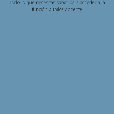
Todo lo que necesitas saber para acceder a la
función púbilca docente