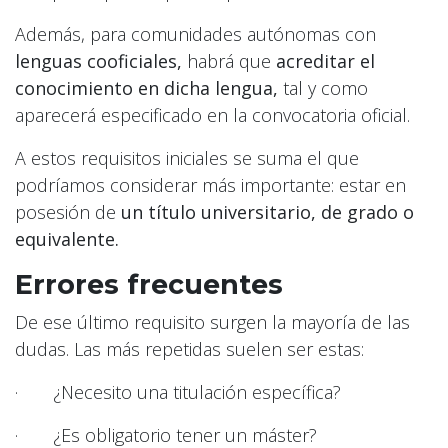
Además, para comunidades autónomas con
lenguas cooficiales,
habrá que
acreditar el
conocimiento en dicha lengua,
tal y como
aparecerá especificado en la convocatoria oficial.
A estos requisitos iniciales se suma el que
podríamos considerar más importante: estar en
posesión de
un título universitario,
de grado o
equivalente.
Errores frecuentes
De ese último requisito surgen la mayoría de las
dudas. Las más repetidas suelen ser estas:
· ¿Necesito una titulación específica?
· ¿Es obligatorio tener un máster?