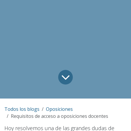
Todos los blogs
Oposiciones
Requisitos de acceso a oposiciones docentes
Hoy resolvemos una de las grandes dudas de