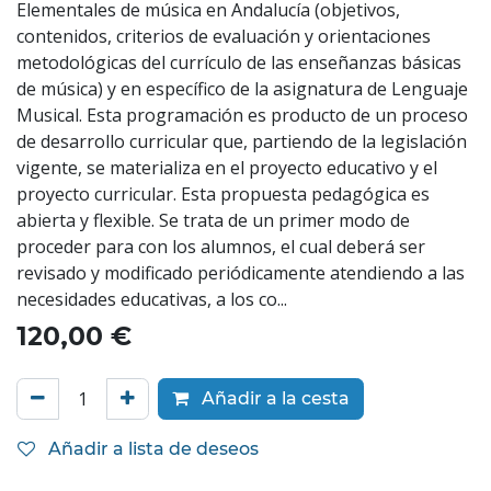
Elementales de música en Andalucía (objetivos,
contenidos, criterios de evaluación y orientaciones
metodológicas del currículo de las enseñanzas básicas
de música) y en específico de la asignatura de Lenguaje
Musical. Esta programación es producto de un proceso
de desarrollo curricular que, partiendo de la legislación
vigente, se materializa en el proyecto educativo y el
proyecto curricular. Esta propuesta pedagógica es
abierta y flexible. Se trata de un primer modo de
proceder para con los alumnos, el cual deberá ser
revisado y modificado periódicamente atendiendo a las
necesidades educativas, a los co...
120,00
€
Añadir a la cesta
Añadir a lista de deseos