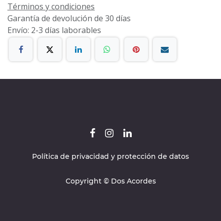
Términos y condiciones
Garantía de devolución de 30 días
Envío: 2-3 días laborables
Política de privacidad y protección de datos
Copyright © Dos Acordes