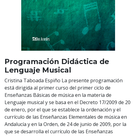
Programación Didáctica de
Lenguaje Musical
Cristina Taboada Espiño La presente programación
está dirigida al primer curso del primer ciclo de
Enseñanzas Básicas de música en la materia de
Lenguaje musical y se basa en el Decreto 17/2009 de 20
de enero, por el que se establece la ordenación y el
currículo de las Enseñanzas Elementales de música en
Andalucía y en la Orden, de 24 de junio de 2009, por la
que se desarrolla el currículo de las Enseñanzas