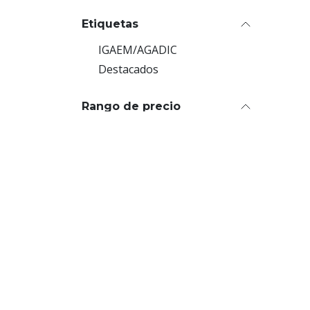
Etiquetas
IGAEM/AGADIC
Destacados
Rango de precio