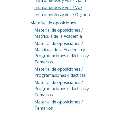
Instrumentos y voz / Violín
Instrumentos y voz / Voz
Instrumentos y voz / Órgano
Material de oposiciones
Material de oposiciones /
Matrícula de la Academia
Material de oposiciones /
Matrícula de la Academia y
Programaciones didácticas y
Temarios
Material de oposiciones /
Programaciones didácticas
Material de oposiciones /
Programaciones didácticas y
Temarios
Material de oposiciones /
Temarios