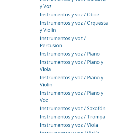
y Voz
Instrumentos y voz / Oboe
Instrumentos y voz / Orquesta
y Violín
Instrumentos y voz /
Percusión
Instrumentos y voz / Piano
Instrumentos y voz / Piano y
Viola
Instrumentos y voz / Piano y
Violín
Instrumentos y voz / Piano y
Voz
Instrumentos y voz / Saxofón
Instrumentos y voz / Trompa
Instrumentos y voz / Viola