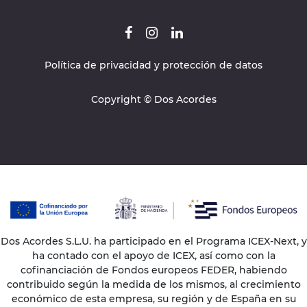
Política de privacidad y protección de datos
Copyright © Dos Acordes
Dos Acordes S.L.U. ha participado en el Programa ICEX-Next, y
ha contado con el apoyo de ICEX, así como con la
cofinanciación de Fondos europeos FEDER, habiendo
contribuido según la medida de los mismos, al crecimiento
económico de esta empresa, su región y de España en su