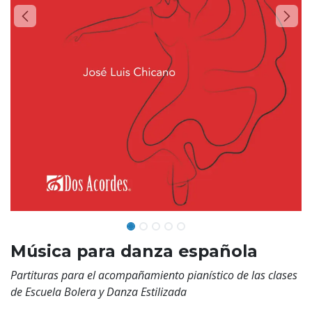
Música para danza española
Partituras para el acompañamiento pianístico de las clases
de Escuela Bolera y Danza Estilizada