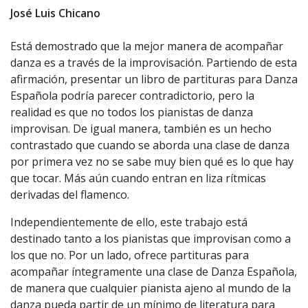
José Luis Chicano
Está demostrado que la mejor manera de acompañar
danza es a través de la improvisación. Partiendo de esta
afirmación, presentar un libro de partituras para Danza
Española podría parecer contradictorio, pero la
realidad es que no todos los pianistas de danza
improvisan. De igual manera, también es un hecho
contrastado que cuando se aborda una clase de danza
por primera vez no se sabe muy bien qué es lo que hay
que tocar. Más aún cuando entran en liza rítmicas
derivadas del flamenco.
Independientemente de ello, este trabajo está
destinado tanto a los pianistas que improvisan como a
los que no. Por un lado, ofrece partituras para
acompañar íntegramente una clase de Danza Española,
de manera que cualquier pianista ajeno al mundo de la
danza pueda partir de un mínimo de literatura para