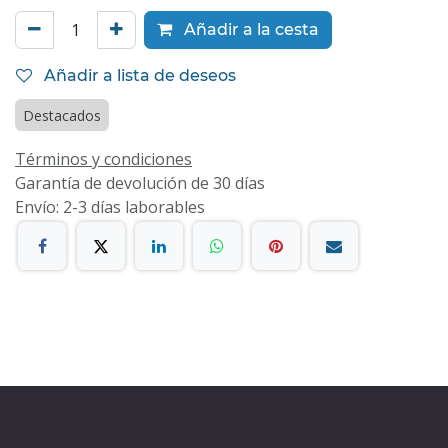
Añadir a la cesta
Añadir a lista de deseos
Destacados
Términos y condiciones
Garantía de devolución de 30 días
Envío: 2-3 días laborables