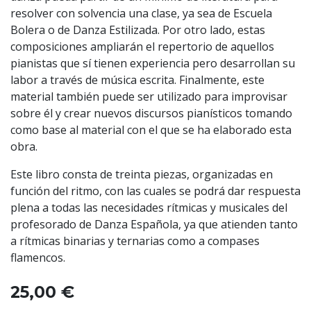
resolver con solvencia una clase, ya sea de Escuela
Bolera o de Danza Estilizada. Por otro lado, estas
composiciones ampliarán el repertorio de aquellos
pianistas que sí tienen experiencia pero desarrollan su
labor a través de música escrita. Finalmente, este
material también puede ser utilizado para improvisar
sobre él y crear nuevos discursos pianísticos tomando
como base al material con el que se ha elaborado esta
obra.
Este libro consta de treinta piezas, organizadas en
función del ritmo, con las cuales se podrá dar respuesta
plena a todas las necesidades rítmicas y musicales del
profesorado de Danza Española, ya que atienden tanto
a rítmicas binarias y ternarias como a compases
flamencos.
25,00
€