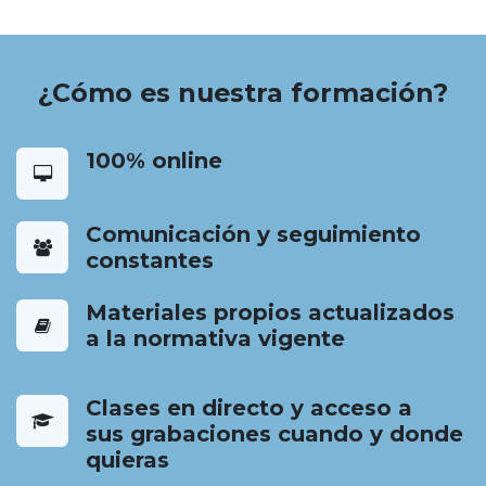
¿Cómo es nuestra formación?
100% online
Comunicación y seguimiento
constantes
Materiales propios actualizados
a la normativa vigente
Clases en directo y acceso a
sus grabaciones cuando y donde
quieras