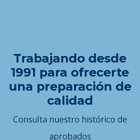
Trabajando desde
1991 para ofrecerte
una preparación de
calidad
Consulta nuestro histórico de
aprobados