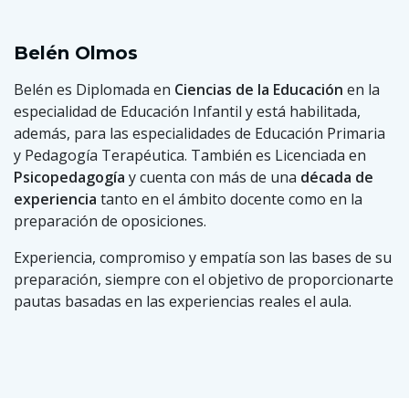
Belén Olmos
Belén es Diplomada en
Ciencias de la Educación
en la
especialidad de Educación Infantil y está habilitada,
además, para las especialidades de Educación Primaria
y Pedagogía Terapéutica. También es Licenciada en
Psicopedagogía
y cuenta con más de una
década de
experiencia
tanto en el ámbito docente como en la
preparación de oposiciones.
Experiencia, compromiso y empatía son las bases de su
preparación, siempre con el objetivo de proporcionarte
pautas basadas en las experiencias reales el aula.