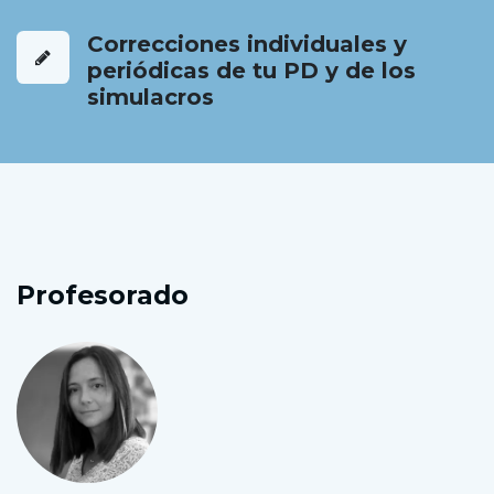
Correcciones individuales y
periódicas de tu PD y de los
simulacros
Profesorado