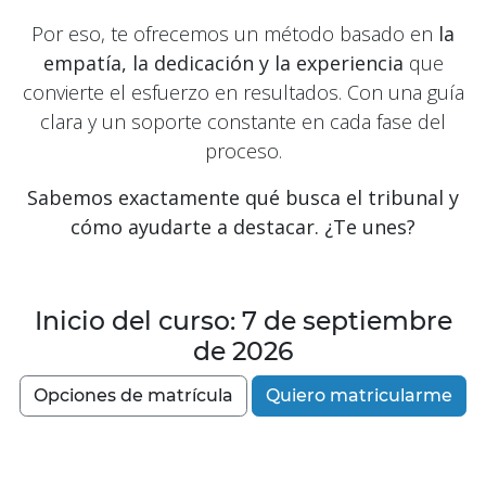
Por eso, te ofrecemos un método basado en
la
empatía, la dedicación y la experiencia
que
convierte el esfuerzo en resultados.
Con una guía
clara y un soporte constante en cada fase del
proceso.
Sabemos exactamente qué busca el tribunal y
cómo ayudarte a destacar. ¿Te unes?
Inicio del curso: 7 de septiembre
de 2026
Opcione​​s de matríc​​ula
Quiero matricularme