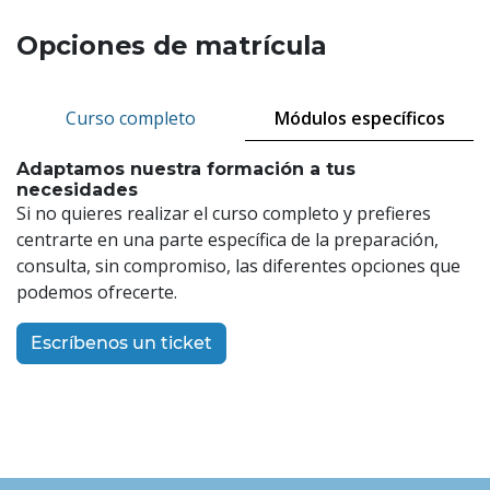
Opciones de matrícula
Curso completo
Módulos específicos
Adaptamos nuestra formación a tus
necesidades
Si no quieres realizar el curso completo y prefieres
centrarte en una parte específica de la preparación,
consulta, sin compromiso, las diferentes opciones que
podemos ofrecerte.
Escríbenos un ticket