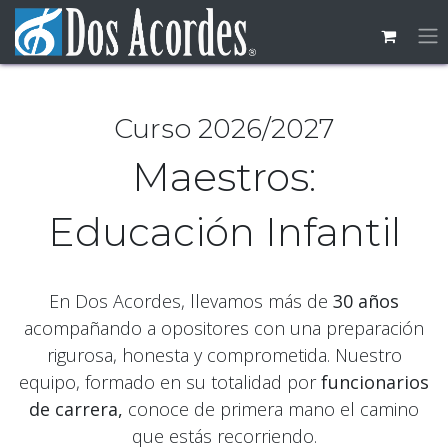
Skip to Content
Curso 2026/​2027
Maestros:
Educación Infantil
En Dos Acordes, llevamos más de
30 años
acompañando a opositores con una preparación
rigurosa, honesta y comprometida. Nuestro
equipo, formado en su totalidad por
funcionarios
de carrera,
conoce de primera mano el camino
que estás recorriendo.